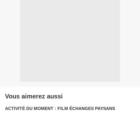
Vous aimerez aussi
ACTIVITÉ DU MOMENT : FILM ÉCHANGES PAYSANS