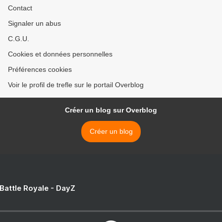
Contact
Signaler un abus
C.G.U.
Cookies et données personnelles
Préférences cookies
Voir le profil de trefle sur le portail Overblog
Créer un blog sur Overblog
Créer un blog
 Battle Royale - DayZ