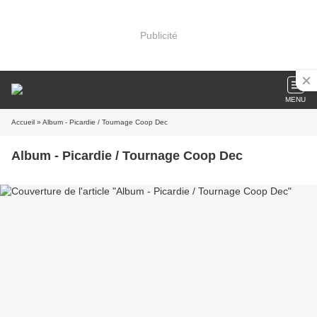
Publicité
MENU
Accueil
» Album - Picardie / Tournage Coop Dec
Album - Picardie / Tournage Coop Dec