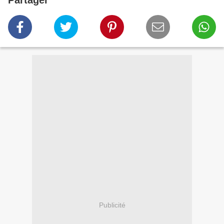
Partager
Publicité