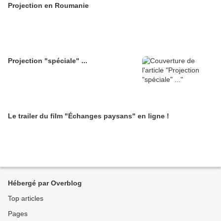
Projection en Roumanie
Projection "spéciale" ...
Le trailer du film "Échanges paysans" en ligne !
Hébergé par Overblog
Top articles
Pages