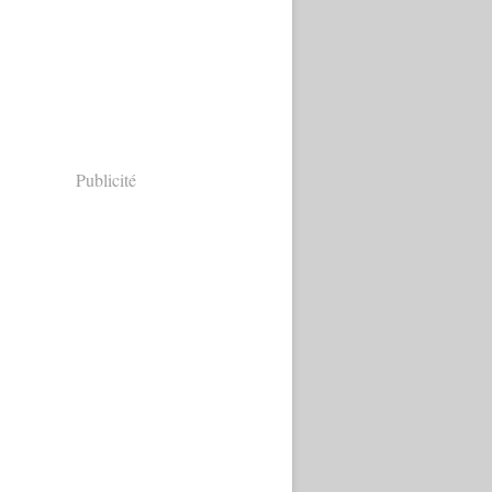
Publicité