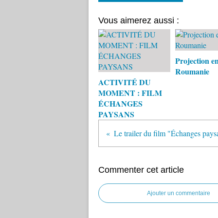
Vous aimerez aussi :
Projection e
Roumanie
ACTIVITÉ DU
MOMENT : FILM
ÉCHANGES
PAYSANS
Le trailer du film "Échanges paysa
Commenter cet article
Ajouter un commentaire