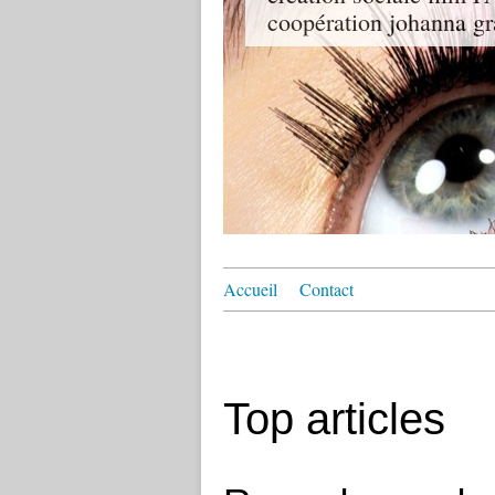
coopération johanna gr
Accueil
Contact
Top articles