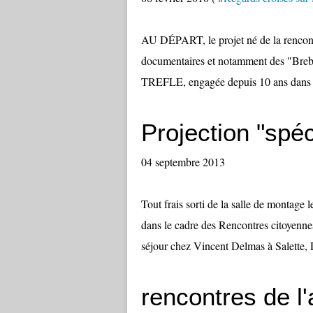
AU DÉPART, le projet né de la rencontr
documentaires et notamment des "Brebi
TREFLE, engagée depuis 10 ans dans l
Projection "spéci
04 septembre 2013
Tout frais sorti de la salle de montage
dans le cadre des Rencontres citoyennes
séjour chez Vincent Delmas à Salette, 
rencontres de l'