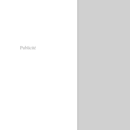
Publicité