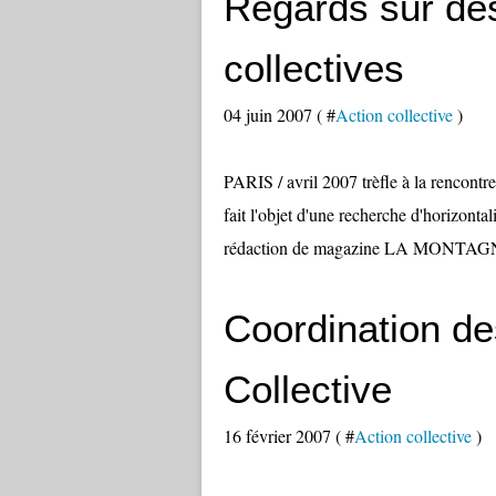
Regards sur de
collectives
04 juin 2007 ( #
Action collective
)
PARIS / avril 2007 trèfle à la rencontre
fait l'objet d'une recherche d'horizo
rédaction de magazine LA MONTAGNE
Coordination de
Collective
16 février 2007 ( #
Action collective
)