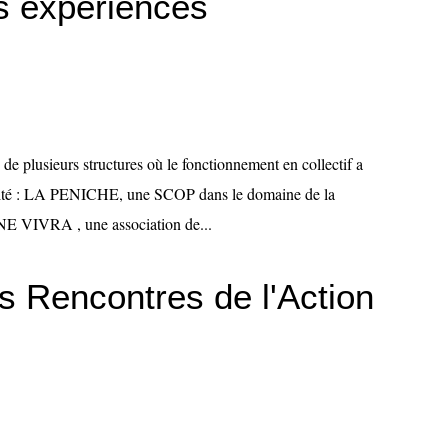
s expériences
 de plusieurs structures où le fonctionnement en collectif a
ntalité : LA PENICHE, une SCOP dans le domaine de la
 VIVRA , une association de...
s Rencontres de l'Action