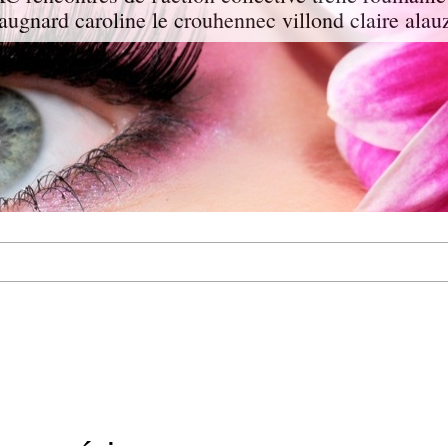
augnard caroline le crouhennec villond claire alau