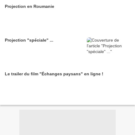
Projection en Roumanie
Projection "spéciale" ...
Le trailer du film "Échanges paysans" en ligne !