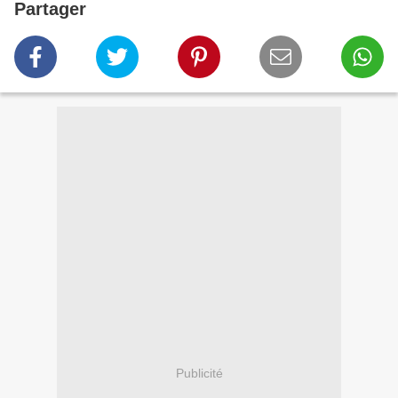
Partager
Publicité