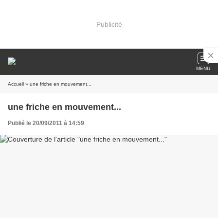
Publicité
MENU
Accueil
» une friche en mouvement...
une friche en mouvement...
Publié le 20/09/2011 à 14:59